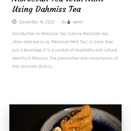
Using Dahmiss Tea
December 14, 2025
By
Admin
Introduction to Moroccan Tea Culture Moroccan tea,
often referred to as 'Moroccan Mint Tea,' is more than
just a beverage; it is a symbol of hospitality and cultural
identity in Morocco. The preparation and consumption of
this aromatic drink is…