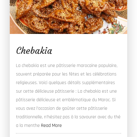
Chebakia
La chebakia est une pâtisserie marocaine populaire,
souvent préparée pour les fêtes et les célébrations
religieuses. Voici quelques détails supplémentaires
sur cette délicieuse pâtisserie : La chebakia est une
pâtisserie délicieuse et emblématique du Maroc. Si
vous avez l’occasion de goûter cette pâtisserie
traditionnelle, n’hésitez pas à la savourer avec du thé
a la menthe
Read More