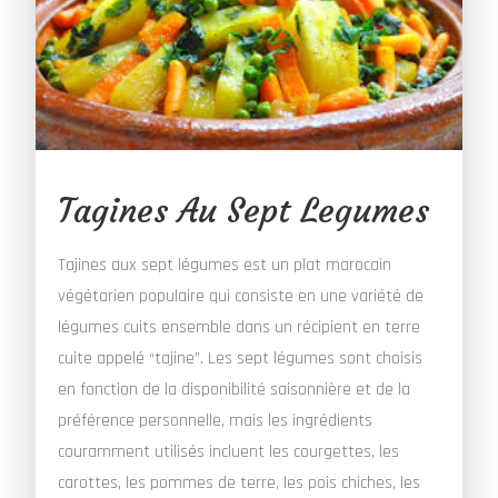
Tagines Au Sept Legumes
Tajines aux sept légumes est un plat marocain
végétarien populaire qui consiste en une variété de
légumes cuits ensemble dans un récipient en terre
cuite appelé “tajine”. Les sept légumes sont choisis
en fonction de la disponibilité saisonnière et de la
préférence personnelle, mais les ingrédients
couramment utilisés incluent les courgettes, les
carottes, les pommes de terre, les pois chiches, les