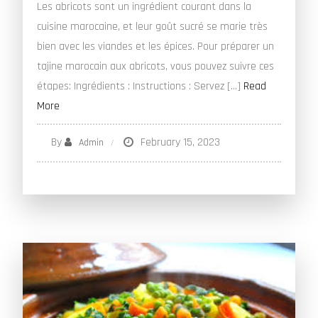
Les abricots sont un ingrédient courant dans la
cuisine marocaine, et leur goût sucré se marie très
bien avec les viandes et les épices. Pour préparer un
tajine marocain aux abricots, vous pouvez suivre ces
étapes: Ingrédients : Instructions : Servez […]
Read
More
By
February 15, 2023
Admin