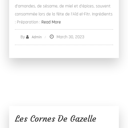
d’amandes, de sésame, de miel et d’épices, souvent
consommée lors de la fête de l’Aïd el-Fitr. Ingrédients
: Préparation :
Read More
By
March 30, 2023
Admin
Les Cornes De Gazelle