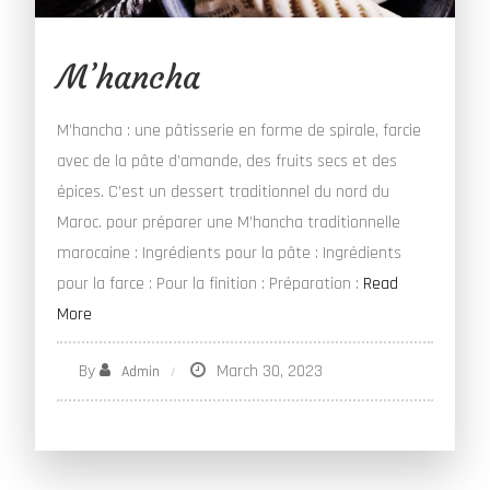
M’hancha
M’hancha : une pâtisserie en forme de spirale, farcie
avec de la pâte d’amande, des fruits secs et des
épices. C’est un dessert traditionnel du nord du
Maroc. pour préparer une M’hancha traditionnelle
marocaine : Ingrédients pour la pâte : Ingrédients
pour la farce : Pour la finition : Préparation :
Read
More
By
March 30, 2023
Admin