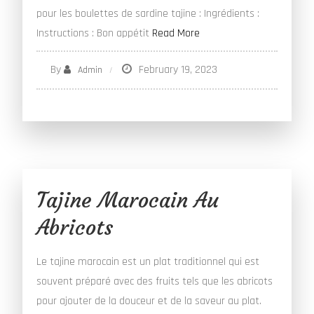
pour les boulettes de sardine tajine : Ingrédients :
Instructions : Bon appétit
Read More
By
February 19, 2023
Admin
Tajine Marocain Au
Abricots
Le tajine marocain est un plat traditionnel qui est
souvent préparé avec des fruits tels que les abricots
pour ajouter de la douceur et de la saveur au plat.