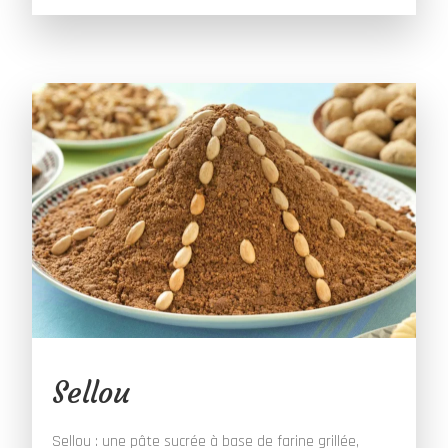
Sellou
Sellou : une pâte sucrée à base de farine grillée,