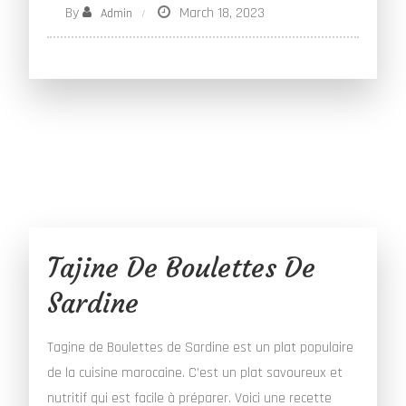
By
March 18, 2023
Admin
Tajine De Boulettes De
Sardine
Tagine de Boulettes de Sardine est un plat populaire
de la cuisine marocaine. C’est un plat savoureux et
nutritif qui est facile à préparer. Voici une recette