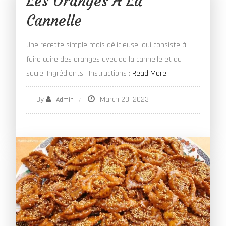
Les Oranges À La
Cannelle
Une recette simple mais délicieuse, qui consiste à
faire cuire des oranges avec de la cannelle et du
sucre. Ingrédients : Instructions :
Read More
By
March 23, 2023
Admin