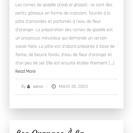
Les cornes de gazelle (Kaab el ghazal) : ce sont des
petits gâteaux en forme de croissant, fourrés à la
pâte d’amandes et parfumés à l’eau de fleur
d’oranger. La préparation des cornes de gazelle est
un processus minutieux qui demande un certain
savoir-faire. La pâte est d’abord préparée à base de
farine, de beurre fondu, d’eau de fleur d’oranger et
d’un peu de sel. Elle est ensuite étalée finement […]
Read More
By
March 30, 2023
Admin