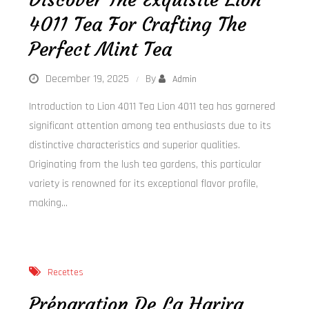
4011 Tea For Crafting The
Perfect Mint Tea
December 19, 2025
By
Admin
Introduction to Lion 4011 Tea Lion 4011 tea has garnered
significant attention among tea enthusiasts due to its
distinctive characteristics and superior qualities.
Originating from the lush tea gardens, this particular
variety is renowned for its exceptional flavor profile,
making…
Recettes
Préparation De La Harira