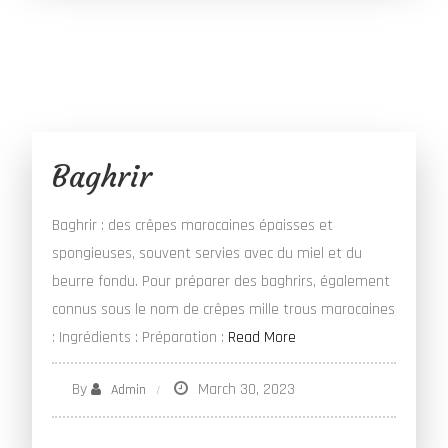
Baghrir
Baghrir : des crêpes marocaines épaisses et
spongieuses, souvent servies avec du miel et du
beurre fondu. Pour préparer des baghrirs, également
connus sous le nom de crêpes mille trous marocaines
: Ingrédients : Préparation :
Read More
By
March 30, 2023
Admin