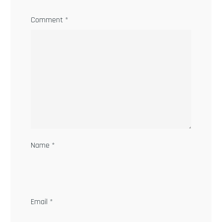
Comment
*
Name
*
Email
*