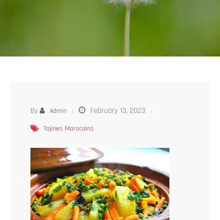
By
February 13, 2023
Admin
Tajines Marocains