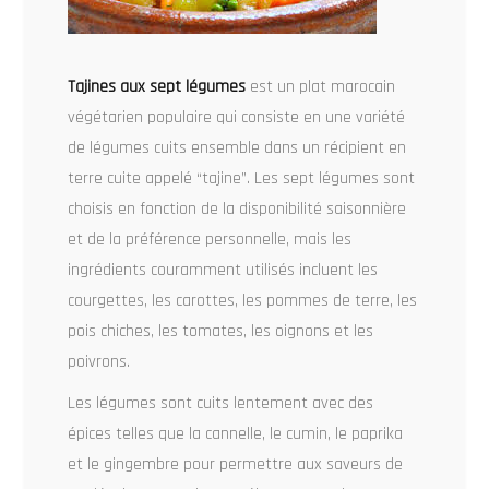
Tajines aux sept légumes
est un plat marocain
végétarien populaire qui consiste en une variété
de légumes cuits ensemble dans un récipient en
terre cuite appelé “tajine”. Les sept légumes sont
choisis en fonction de la disponibilité saisonnière
et de la préférence personnelle, mais les
ingrédients couramment utilisés incluent les
courgettes, les carottes, les pommes de terre, les
pois chiches, les tomates, les oignons et les
poivrons.
Les légumes sont cuits lentement avec des
épices telles que la cannelle, le cumin, le paprika
et le gingembre pour permettre aux saveurs de