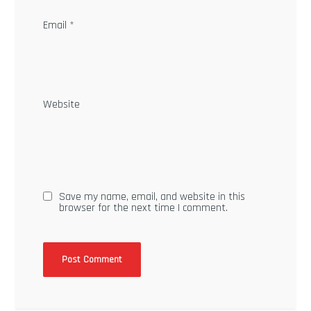
Email
*
Website
Save my name, email, and website in this
browser for the next time I comment.