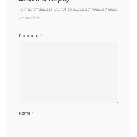
Your email address will not be published.
Required fields
are marked
*
Comment
*
Name
*