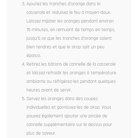
Ajoutez les tranches d’orange dans la
casserole et réduisez le feu à moyen-doux.
Laissez mijoter les oranges pendant environ
15 minutes, en remuant de temps en temps,
jusqu’à ce que les tranches d’orange soient
bien tendres et que le sirop soit un peu
épaissi.
Retirez les bâtons de cannelle de la casserole
et laissez refroidir les oranges à température
ambiante ou réfrigérez-les pendant quelques
heures avant de servir.
Servez les oranges dans des coupes
individuelles et garnissez-les de sirop. Vous
pouvez également ajouter une pincée de
cannelle supplémentaire sur le dessus pour
plus de saveur.