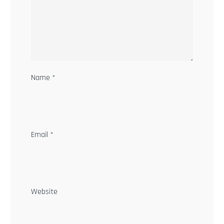
Name
*
Email
*
Website