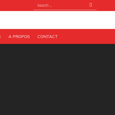
Search
for:
S
A PROPOS
CONTACT