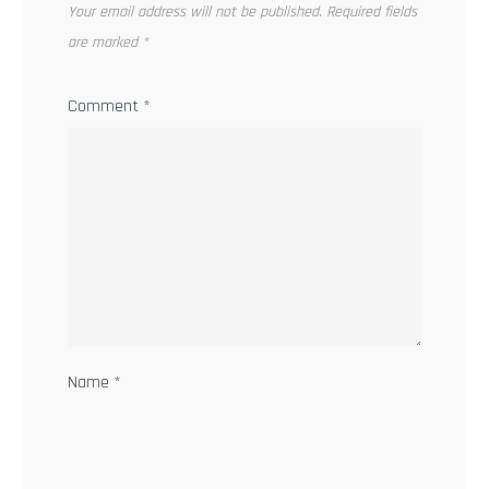
Your email address will not be published.
Required fields
are marked
*
Comment
*
Name
*