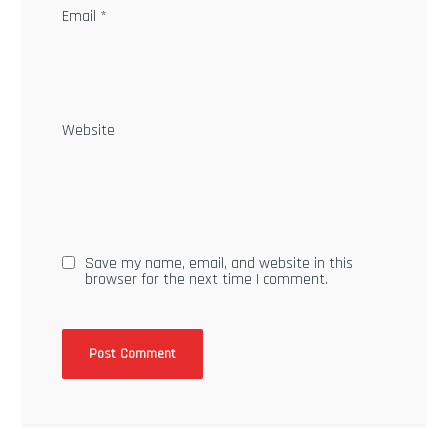
Email
*
Website
Save my name, email, and website in this
browser for the next time I comment.