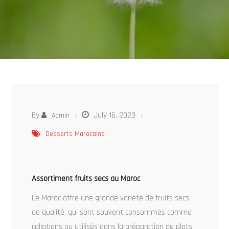
By
July 16, 2023
Admin
Desserts Marocains
Assortiment fruits secs au Maroc
Le Maroc offre une grande variété de fruits secs
de qualité, qui sont souvent consommés comme
collations ou utilisés dans la préparation de plats