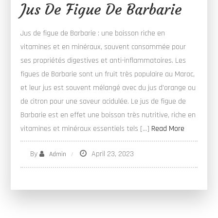
Jus De Figue De Barbarie
Jus de figue de Barbarie : une boisson riche en
vitamines et en minéraux, souvent consommée pour
ses propriétés digestives et anti-inflammatoires. Les
figues de Barbarie sont un fruit très populaire au Maroc,
et leur jus est souvent mélangé avec du jus d’orange ou
de citron pour une saveur acidulée. Le jus de figue de
Barbarie est en effet une boisson très nutritive, riche en
vitamines et minéraux essentiels tels […]
Read More
By
April 23, 2023
Admin